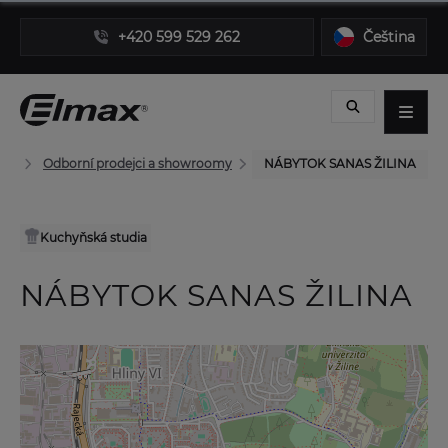
+420 599 529 262
Čeština
Odborní prodejci a showroomy
NÁBYTOK SANAS ŽILINA
Kuchyňská studia
NÁBYTOK SANAS ŽILINA