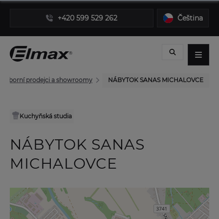
+420 599 529 262
Čeština
Odborní prodejci a showroomy
NÁBYTOK SANAS MICHALOVCE
Kuchyňská studia
NÁBYTOK SANAS
MICHALOVCE