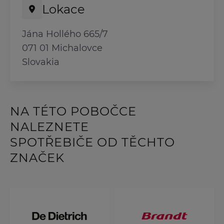
Lokace
Jána Hollého 665/7
071 01 Michalovce
Slovakia
NA TÉTO POBOČCE
NALEZNETE
SPOTŘEBIČE OD TĚCHTO
ZNAČEK