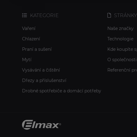
KATEGORIE
STRÁNKY
Vaření
Naše značky
Chlazení
Technologie
Praní a sušení
Kde koupíte s
Mytí
O společnosti
Vysávání a čištění
Referenční pr
Dřezy a příslušenství
Drobné spotřebiče a domácí potřeby