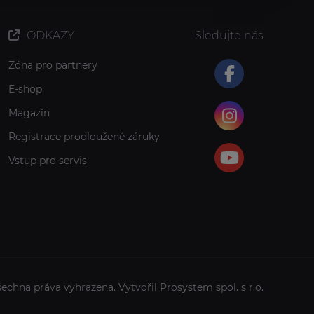
ODKAZY
Sledujte nás
Zóna pro partnery
E-shop
Magazín
Registrace prodloužené záruky
Vstup pro servis
šechna práva vyhrazena. Vytvořil
Prosystem spol. s r.o.