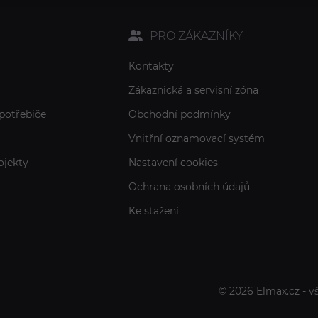
PRO ZÁKAZNÍKY
Kontakty
Zákaznická a servisní zóna
potřebiče
Obchodní podmínky
Vnitřní oznamovací systém
ojekty
Nastavení cookies
Ochrana osobních údajů
Ke stažení
© 2026 Elmax.cz - v