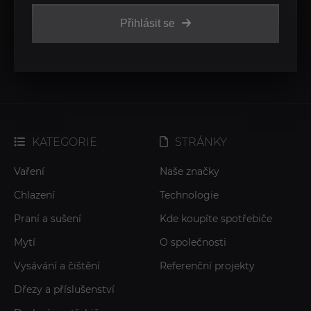
Přihlásit se
KATEGORIE
STRÁNKY
Vaření
Naše značky
Chlazení
Technologie
Praní a sušení
Kde koupíte spotřebiče
Mytí
O společnosti
Vysávání a čištění
Referenční projekty
Dřezy a příslušenství