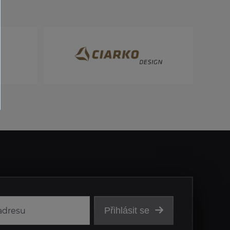
Přihlásit se