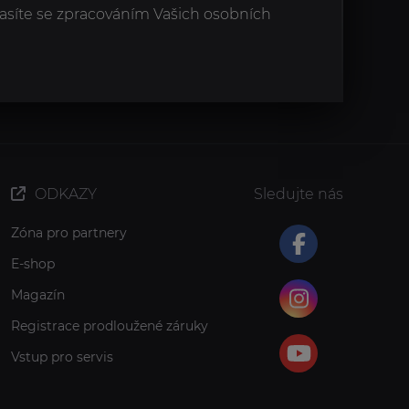
asíte se zpracováním Vašich osobních
ODKAZY
Sledujte nás
Zóna pro partnery
E-shop
Magazín
Registrace prodloužené záruky
Vstup pro servis