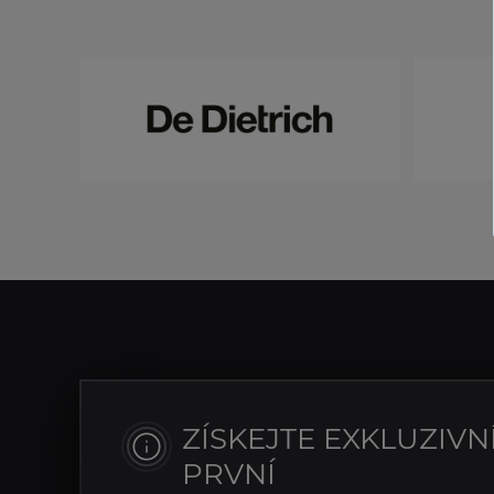
ZÍSKEJTE EXKLUZIVN
PRVNÍ