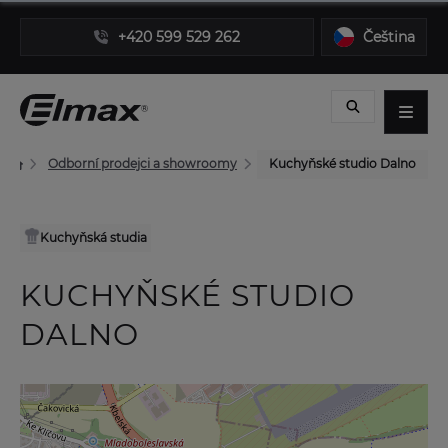
+420 599 529 262
Čeština
Odborní prodejci a showroomy
Kuchyňské studio Dalno
Kuchyňská studia
KUCHYŇSKÉ STUDIO
DALNO