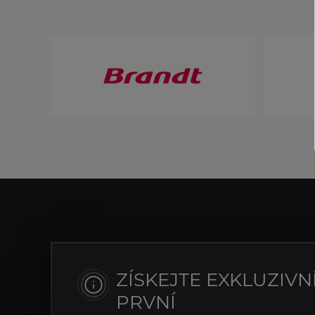
ZÍSKEJTE EXKLUZIVN
PRVNÍ