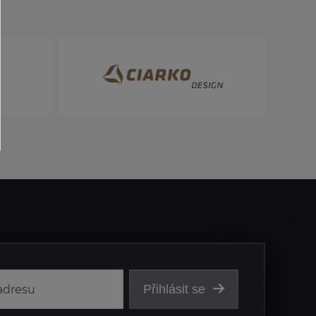
Přihlásit se