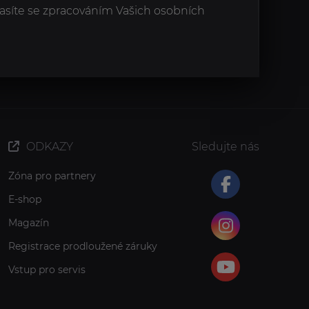
asíte se zpracováním Vašich osobních
ODKAZY
Sledujte nás
Zóna pro partnery
E-shop
Magazín
Registrace prodloužené záruky
Vstup pro servis