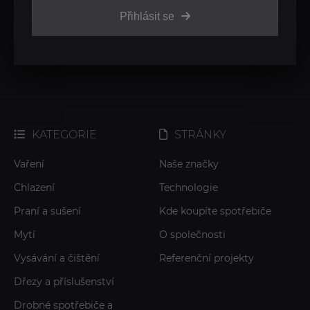
Přihlásit se
KATEGORIE
STRÁNKY
Vaření
Naše značky
Chlazení
Technologie
Praní a sušení
Kde koupíte spotřebiče
Mytí
O společnosti
Vysávání a čištění
Referenční projekty
Dřezy a příslušenství
Drobné spotřebiče a