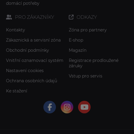
domácí potřeby
PRO ZÁKAZNÍKY
ODKAZY
Kontakty
Zóna pro partnery
Zákaznická a servisní zóna
E-shop
Obchodní podmínky
Magazín
Vnitřní oznamovací systém
Registrace prodloužené
záruky
Nastavení cookies
Vstup pro servis
Ochrana osobních údajů
Ke stažení