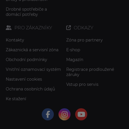
Drobné spotřebiče a
domácí potřeby
PRO ZÁKAZNÍKY
ODKAZY
Kontakty
Zóna pro partnery
Zákaznická a servisní zóna
E-shop
Obchodní podmínky
Magazín
Vnitřní oznamovací systém
Registrace prodloužené
záruky
Nastavení cookies
Vstup pro servis
Ochrana osobních údajů
Ke stažení