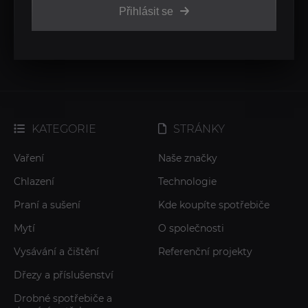
Přihlásit se
KATEGORIE
STRÁNKY
Vaření
Naše značky
Chlazení
Technologie
Praní a sušení
Kde koupíte spotřebiče
Mytí
O společnosti
Vysávání a čištění
Referenční projekty
Dřezy a příslušenství
Drobné spotřebiče a