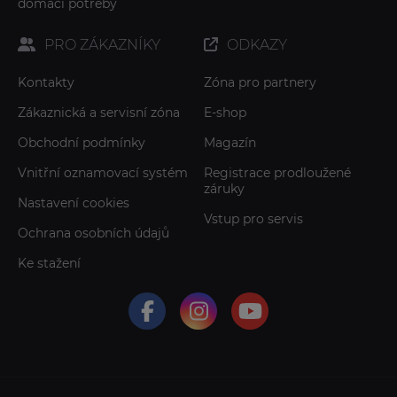
domácí potřeby
PRO ZÁKAZNÍKY
ODKAZY
Kontakty
Zóna pro partnery
Zákaznická a servisní zóna
E-shop
Obchodní podmínky
Magazín
Vnitřní oznamovací systém
Registrace prodloužené
záruky
Nastavení cookies
Vstup pro servis
Ochrana osobních údajů
Ke stažení