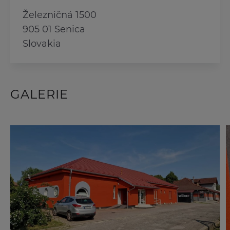
Železničná 1500
905 01 Senica
Slovakia
GALERIE