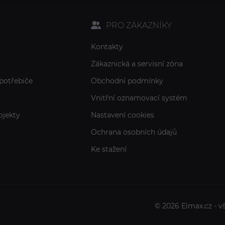
PRO ZÁKAZNÍKY
Kontakty
Zákaznická a servisní zóna
potřebiče
Obchodní podmínky
Vnitřní oznamovací systém
ojekty
Nastavení cookies
Ochrana osobních údajů
Ke stažení
© 2026 Elmax.cz - v