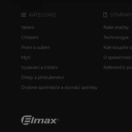
KATEGORIE
STRÁNKY
Vaření
Naše značky
Chlazení
Technologie
Praní a sušení
Kde koupíte s
Mytí
O společnosti
Vysávání a čištění
Referenční pr
Dřezy a příslušenství
Drobné spotřebiče a domácí potřeby