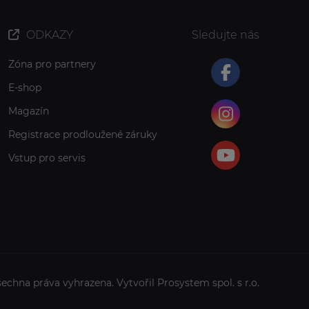
ODKAZY
Sledujte nás
Zóna pro partnery
E-shop
Magazín
Registrace prodloužené záruky
Vstup pro servis
šechna práva vyhrazena. Vytvořil
Prosystem spol. s r.o.