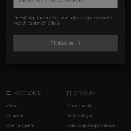
Odesláním formuláře souhlasíte se zpracováním
Vašich osobních údajů.
Přihlásit se
KATEGORIE
STRÁNKY
Vaření
Naše značky
Chlazení
Technologie
Praní a sušení
Kde koupíte spotřebiče