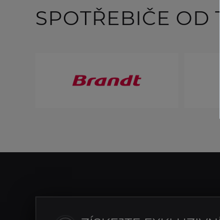
SPOTŘEBIČE OD