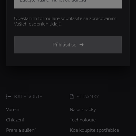
Odesláním formuláře souhlasíte se zpracováním
Vašich osobních údajů.
Přihlásit se
KATEGORIE
STRÁNKY
Vaření
Naše značky
Chlazení
Technologie
Praní a sušení
Kde koupíte spotřebiče