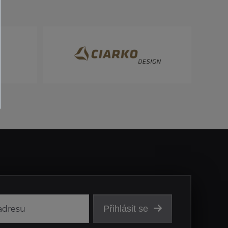
Přihlásit se