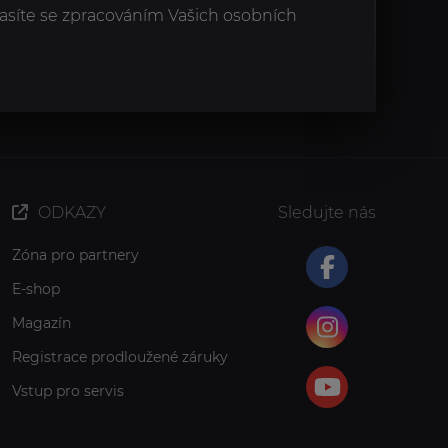
asíte se zpracováním Vašich osobních
ODKAZY
Sledujte nás
Zóna pro partnery
E-shop
Magazín
Registrace prodloužené záruky
Vstup pro servis