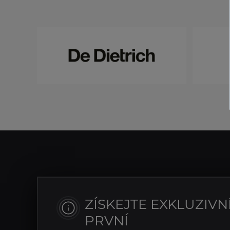
ZÍSKEJTE EXKLUZIVN
PRVNÍ