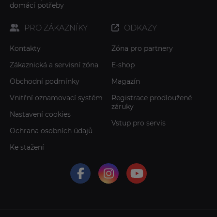
domácí potřeby
PRO ZÁKAZNÍKY
ODKAZY
Kontakty
Zóna pro partnery
Zákaznická a servisní zóna
E-shop
Obchodní podmínky
Magazín
Vnitřní oznamovací systém
Registrace prodloužené
záruky
Nastavení cookies
Vstup pro servis
Ochrana osobních údajů
Ke stažení