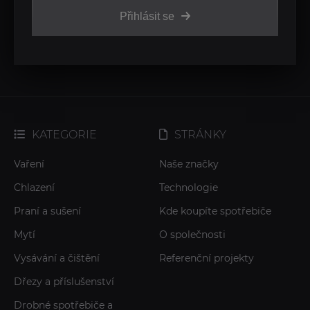
Přihlásit se
KATEGORIE
STRÁNKY
Vaření
Naše značky
Chlazení
Technologie
Praní a sušení
Kde koupíte spotřebiče
Mytí
O společnosti
Vysávání a čištění
Referenční projekty
Dřezy a příslušenství
Drobné spotřebiče a