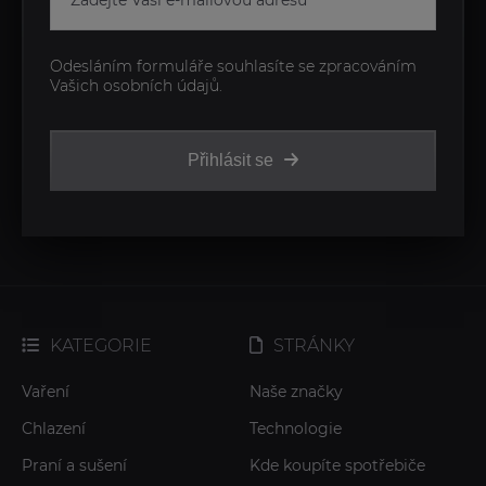
Odesláním formuláře souhlasíte se zpracováním
Vašich osobních údajů.
Přihlásit se
KATEGORIE
STRÁNKY
Vaření
Naše značky
Chlazení
Technologie
Praní a sušení
Kde koupíte spotřebiče