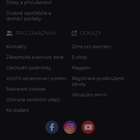
Dřezy a příslušenství
Drobné spotřebiče a
domácí potřeby
PRO ZÁKAZNÍKY
ODKAZY
Kontakty
Zóna pro partnery
Zákaznická a servisní zóna
E-shop
Obchodní podmínky
Magazín
Vnitřní oznamovací systém
Registrace prodloužené
záruky
Nastavení cookies
Vstup pro servis
Ochrana osobních údajů
Ke stažení