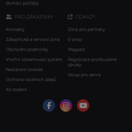
domácí potřeby
PRO ZÁKAZNÍKY
ODKAZY
Kontakty
Zóna pro partnery
Zákaznická a servisní zóna
E-shop
Obchodní podmínky
Magazín
Vnitřní oznamovací systém
Registrace prodloužené
záruky
Nastavení cookies
Vstup pro servis
Ochrana osobních údajů
Ke stažení