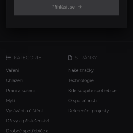
Přihlásit se
KATEGORIE
STRÁNKY
Vaření
Naše značky
Chlazení
Technologie
Praní a sušení
Kde koupíte spotřebiče
Mytí
O společnosti
Vysávání a čištění
Referenční projekty
Dřezy a příslušenství
Drobné spotřebiče a