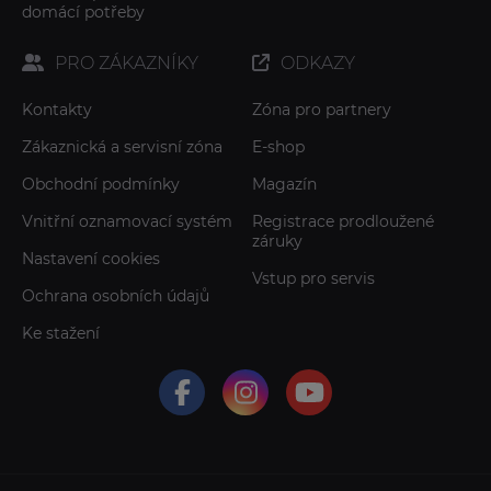
domácí potřeby
PRO ZÁKAZNÍKY
ODKAZY
Kontakty
Zóna pro partnery
Zákaznická a servisní zóna
E-shop
Obchodní podmínky
Magazín
Vnitřní oznamovací systém
Registrace prodloužené
záruky
Nastavení cookies
Vstup pro servis
Ochrana osobních údajů
Ke stažení