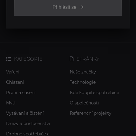
Přihlásit se
KATEGORIE
STRÁNKY
Vaření
Naše značky
Chlazení
Technologie
Praní a sušení
Kde koupíte spotřebiče
Mytí
O společnosti
Vysávání a čištění
Referenční projekty
Dřezy a příslušenství
Drobné spotřebiče a