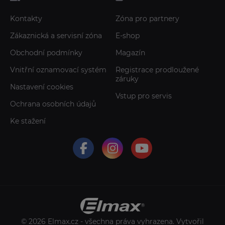
Kontakty
Zóna pro partnery
Zákaznická a servisní zóna
E-shop
Obchodní podmínky
Magazín
Vnitřní oznamovací systém
Registrace prodloužené
záruky
Nastavení cookies
Vstup pro servis
Ochrana osobních údajů
Ke stažení
© 2026 Elmax.cz - všechna práva vyhrazena. Vytvořil