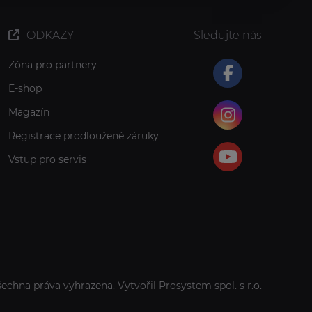
ODKAZY
Sledujte nás
Zóna pro partnery
E-shop
Magazín
Registrace prodloužené záruky
Vstup pro servis
šechna práva vyhrazena. Vytvořil
Prosystem spol. s r.o.