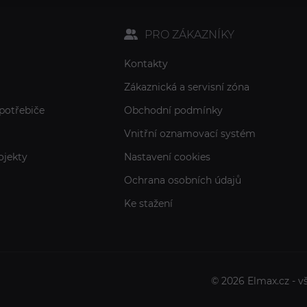
PRO ZÁKAZNÍKY
Kontakty
Zákaznická a servisní zóna
potřebiče
Obchodní podmínky
Vnitřní oznamovací systém
ojekty
Nastavení cookies
Ochrana osobních údajů
Ke stažení
© 2026 Elmax.cz - v