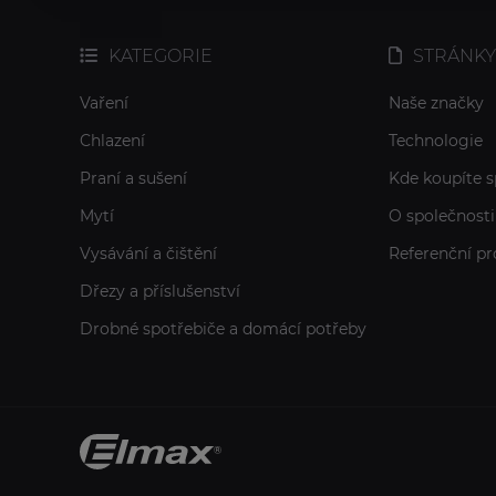
KATEGORIE
STRÁNKY
Vaření
Naše značky
Chlazení
Technologie
Praní a sušení
Kde koupíte s
Mytí
O společnosti
Vysávání a čištění
Referenční pr
Dřezy a příslušenství
Drobné spotřebiče a domácí potřeby