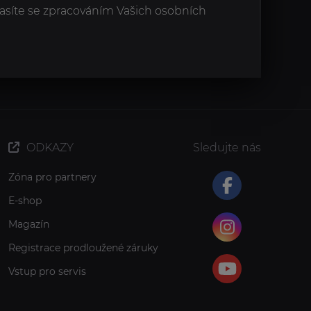
asíte se zpracováním Vašich osobních
ODKAZY
Sledujte nás
Zóna pro partnery
E-shop
Magazín
Registrace prodloužené záruky
Vstup pro servis