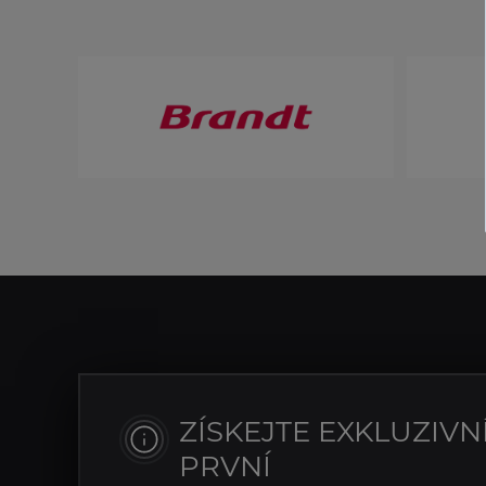
ZÍSKEJTE EXKLUZIVN
PRVNÍ