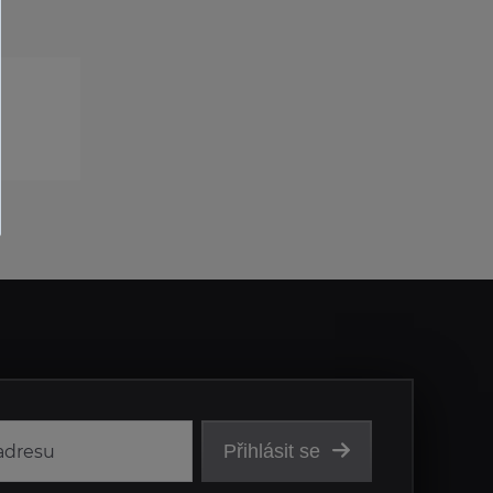
Přihlásit se