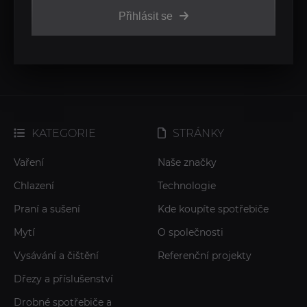
Přihlásit se
KATEGORIE
STRÁNKY
Vaření
Naše značky
Chlazení
Technologie
Praní a sušení
Kde koupíte spotřebiče
Mytí
O společnosti
Vysávání a čištění
Referenční projekty
Dřezy a příslušenství
Drobné spotřebiče a