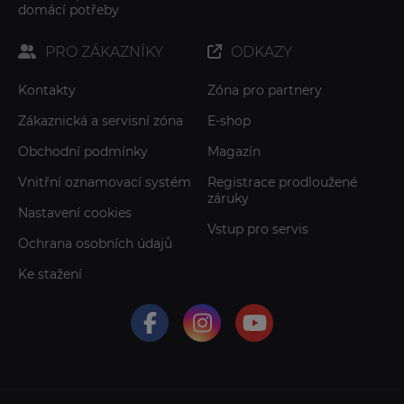
domácí potřeby
PRO ZÁKAZNÍKY
ODKAZY
Kontakty
Zóna pro partnery
Zákaznická a servisní zóna
E-shop
Obchodní podmínky
Magazín
Vnitřní oznamovací systém
Registrace prodloužené
záruky
Nastavení cookies
Vstup pro servis
Ochrana osobních údajů
Ke stažení