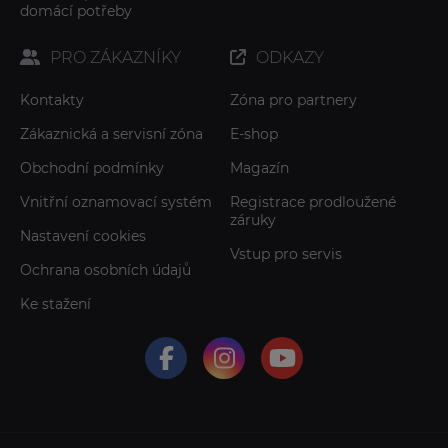
domácí potřeby
PRO ZÁKAZNÍKY
ODKAZY
Kontakty
Zóna pro partnery
Zákaznická a servisní zóna
E-shop
Obchodní podmínky
Magazín
Vnitřní oznamovací systém
Registrace prodloužené
záruky
Nastavení cookies
Vstup pro servis
Ochrana osobních údajů
Ke stažení