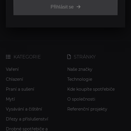
Přihlásit se
KATEGORIE
STRÁNKY
Vaření
Naše značky
Chlazení
Technologie
Praní a sušení
Kde koupíte spotřebiče
Mytí
O společnosti
Vysávání a čištění
Referenční projekty
Dřezy a příslušenství
Drobné spotřebiče a