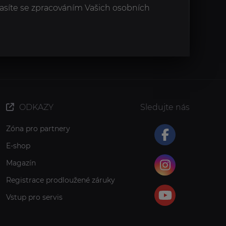
asíte se zpracováním Vašich osobních
ODKAZY
Sledujte nás
Zóna pro partnery
E-shop
Magazín
Registrace prodloužené záruky
Vstup pro servis