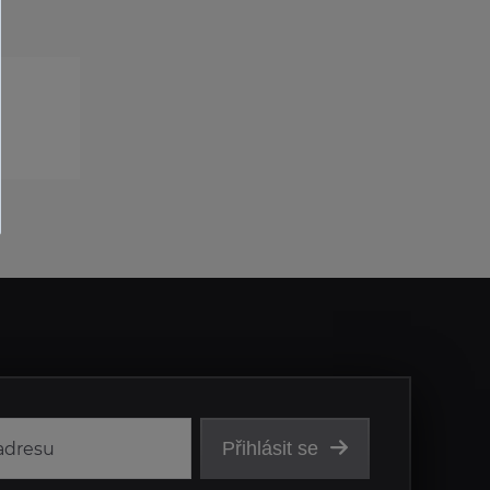
Přihlásit se