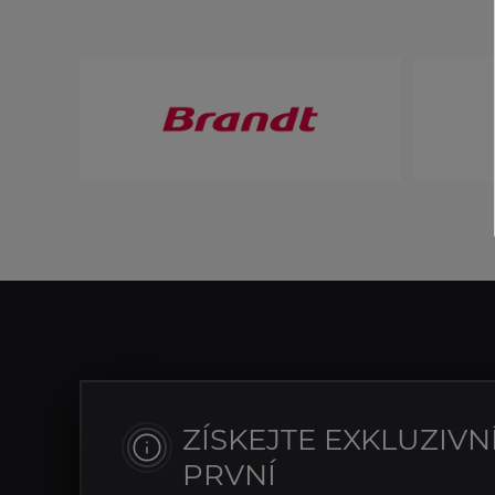
ZÍSKEJTE EXKLUZIVN
PRVNÍ