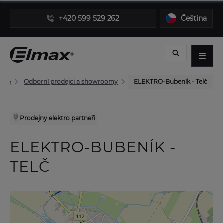
+420 599 529 262
Čeština
Odborní prodejci a showroomy
ELEKTRO-Bubeník - Telč
Prodejny elektro partneři
ELEKTRO-BUBENÍK -
TELČ