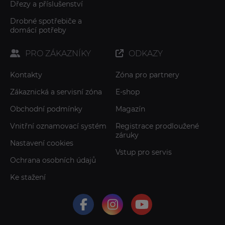
Dřezy a příslušenství
Drobné spotřebiče a
domácí potřeby
PRO ZÁKAZNÍKY
ODKAZY
Kontakty
Zóna pro partnery
Zákaznická a servisní zóna
E-shop
Obchodní podmínky
Magazín
Vnitřní oznamovací systém
Registrace prodloužené
záruky
Nastavení cookies
Vstup pro servis
Ochrana osobních údajů
Ke stažení