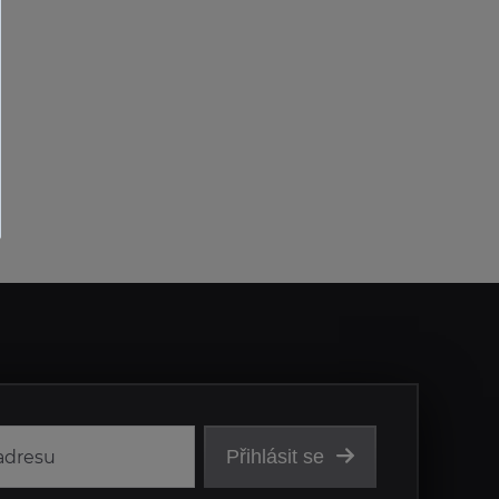
Přihlásit se