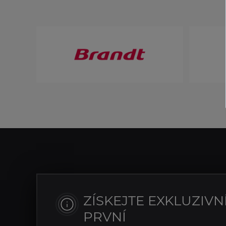
ZÍSKEJTE EXKLUZIVN
PRVNÍ