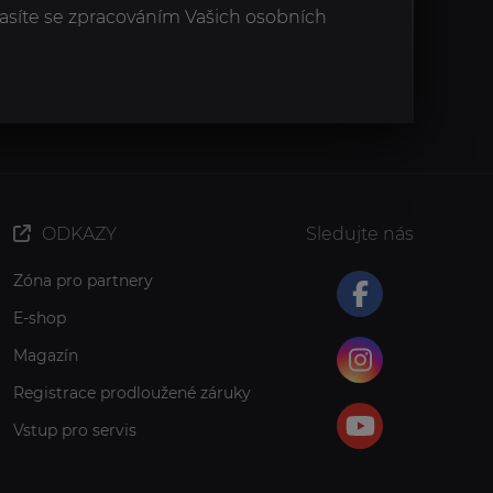
asíte se zpracováním Vašich osobních
ODKAZY
Sledujte nás
Zóna pro partnery
E-shop
Magazín
Registrace prodloužené záruky
Vstup pro servis