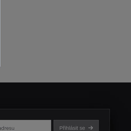
Přihlásit se