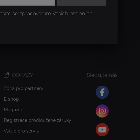
asíte se zpracováním Vašich osobních
ODKAZY
Sledujte nás
Zóna pro partnery
E-shop
Magazín
Registrace prodloužené záruky
Vstup pro servis