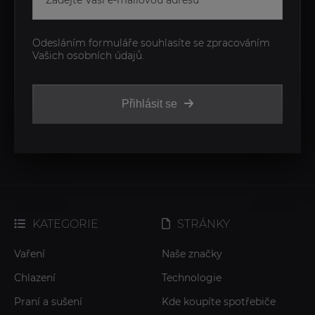
Odesláním formuláře souhlasíte se zpracováním
Vašich osobních údajů.
Přihlásit se
KATEGORIE
STRÁNKY
Vaření
Naše značky
Chlazení
Technologie
Praní a sušení
Kde koupíte spotřebiče