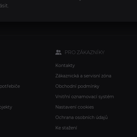
sit.
PRO ZÁKAZNÍKY
Kontakty
Zákaznická a servisní zóna
potřebiče
Obchodní podmínky
Vnitřní oznamovací systém
ojekty
Nastavení cookies
Ochrana osobních údajů
Ke stažení