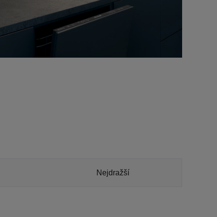
Nejdražší