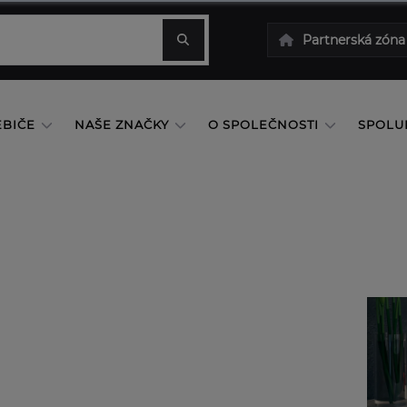
Partnerská zóna
EBIČE
NAŠE ZNAČKY
O SPOLEČNOSTI
SPOLU