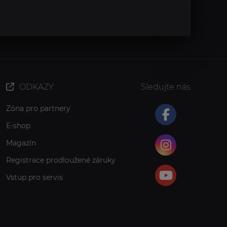
ODKAZY
Sledujte nás
Zóna pro partnery
E-shop
Magazín
Registrace prodloužené záruky
Vstup pro servis