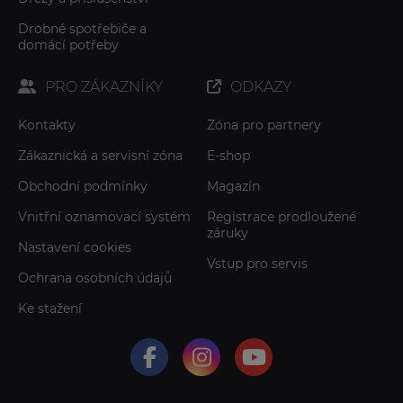
Drobné spotřebiče a
domácí potřeby
PRO ZÁKAZNÍKY
ODKAZY
Kontakty
Zóna pro partnery
Zákaznická a servisní zóna
E-shop
Obchodní podmínky
Magazín
Vnitřní oznamovací systém
Registrace prodloužené
záruky
Nastavení cookies
Vstup pro servis
Ochrana osobních údajů
Ke stažení