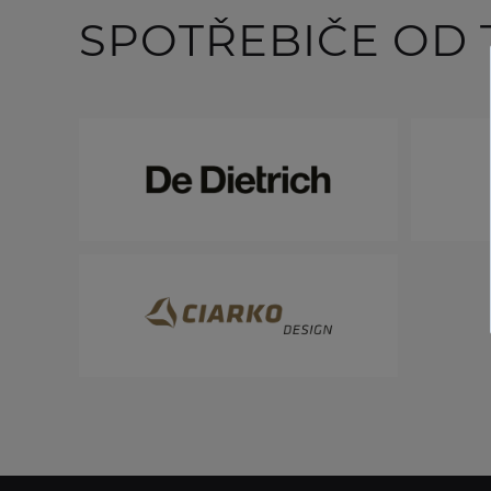
SPOTŘEBIČE OD