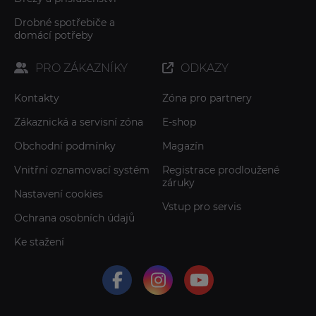
Drobné spotřebiče a
domácí potřeby
PRO ZÁKAZNÍKY
ODKAZY
Kontakty
Zóna pro partnery
Zákaznická a servisní zóna
E-shop
Obchodní podmínky
Magazín
Vnitřní oznamovací systém
Registrace prodloužené
záruky
Nastavení cookies
Vstup pro servis
Ochrana osobních údajů
Ke stažení