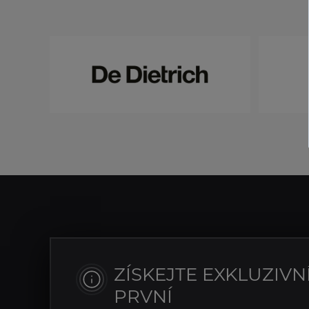
ZÍSKEJTE EXKLUZIVN
PRVNÍ