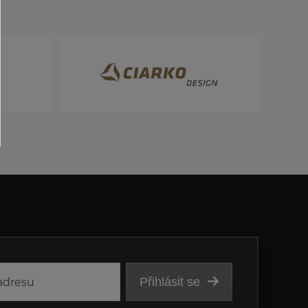
Přihlásit se