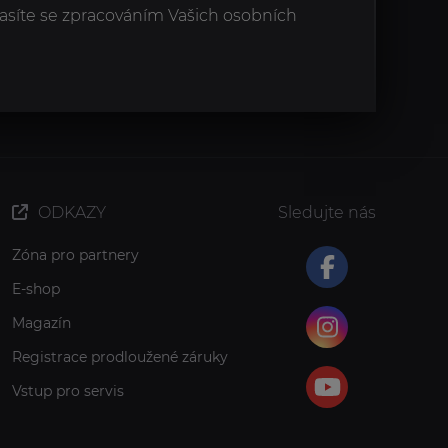
asíte se zpracováním Vašich osobních
ODKAZY
Sledujte nás
Zóna pro partnery
E-shop
Magazín
Registrace prodloužené záruky
Vstup pro servis