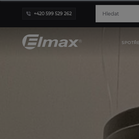
+420 599 529 262
SPOTŘ