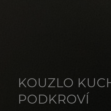
KOUZLO KUC
PODKROVÍ