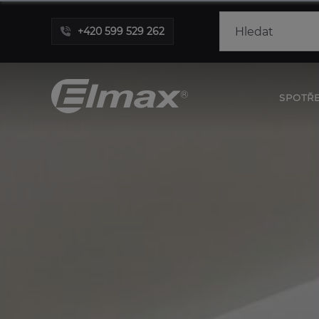
+420 599 529 262
SPOTŘ